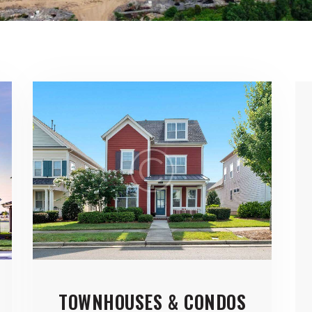
TOWNHOUSES & CONDOS