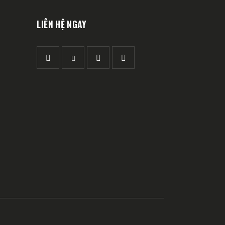
LIÊN HỆ NGAY