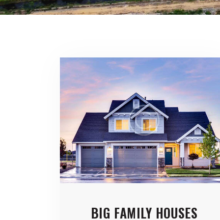
BIG FAMILY HOUSES