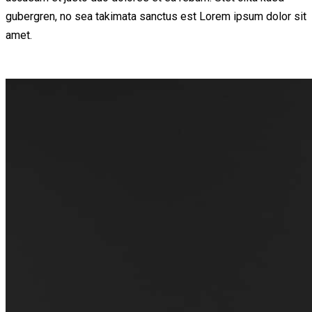
gubergren, no sea takimata sanctus est Lorem ipsum dolor sit
amet.