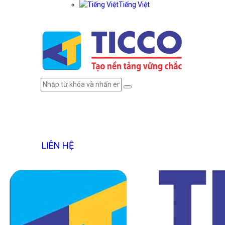
Tiếng Việt
LIÊN HỆ