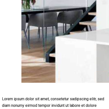
Lorem ipsum dolor sit amet, consetetur sadipscing elitr, sed
diam nonumy eirmod tempor invidunt ut labore et dolore