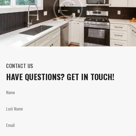
CONTACT US
HAVE QUESTIONS?
GET IN TOUCH!