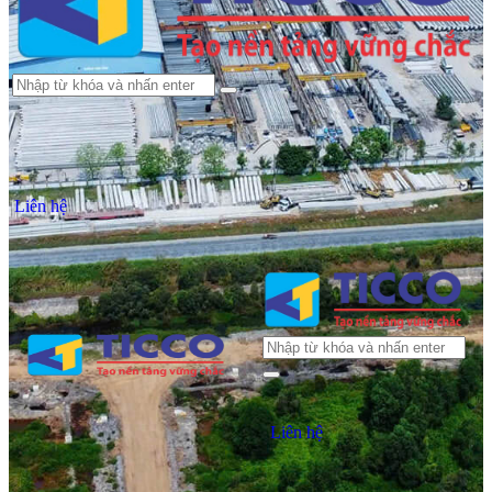
Liên hệ
Liên hệ