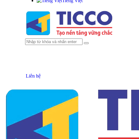
Tiếng Việt
Liên hệ