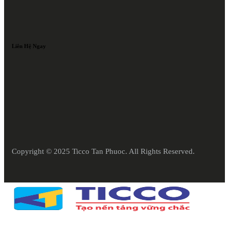
Liên Hệ Ngay
Copyright © 2025 Ticco Tan Phuoc. All Rights Reserved.