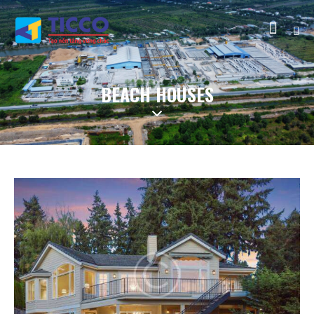
BEACH HOUSES