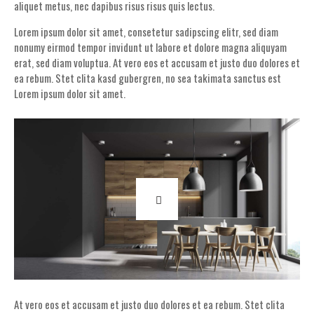
aliquet metus, nec dapibus risus risus quis lectus.
Lorem ipsum dolor sit amet, consetetur sadipscing elitr, sed diam
nonumy eirmod tempor invidunt ut labore et dolore magna aliquyam
erat, sed diam voluptua. At vero eos et accusam et justo duo dolores et
ea rebum. Stet clita kasd gubergren, no sea takimata sanctus est
Lorem ipsum dolor sit amet.
At vero eos et accusam et justo duo dolores et ea rebum. Stet clita